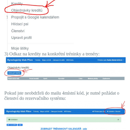
3) Odkaz na kredity na konkrétní tréninky a trenéry:
Pokud jste neobdrželi do mailu 4místní kód, je nutné požádat o
členství do rezervačního systému: